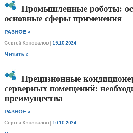
Промышленные роботы: ос
основные сферы применения
»
РАЗНОЕ
Сергей Коновалов
|
15.10.2024
Читать »
Прецизионные кондиционе
серверных помещений: необход
преимущества
»
РАЗНОЕ
Сергей Коновалов
|
10.10.2024