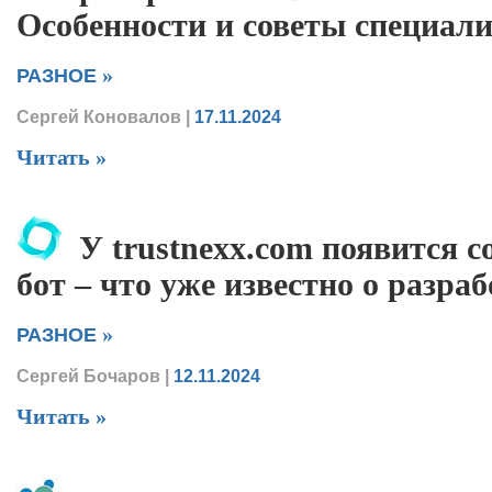
Особенности и советы специали
»
РАЗНОЕ
Сергей Коновалов
|
17.11.2024
Читать »
У trustnexx.com появится с
бот – что уже известно о разраб
»
РАЗНОЕ
Сергей Бочаров
|
12.11.2024
Читать »