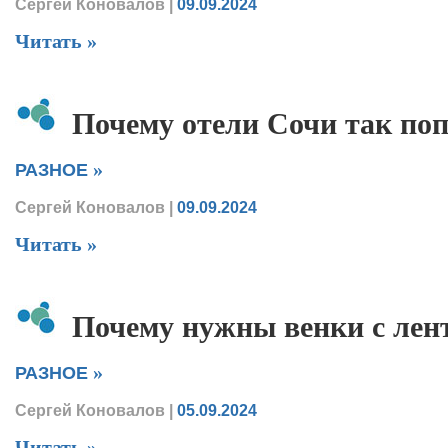
Сергей Коновалов
|
09.09.2024
Читать »
Почему отели Сочи так по
»
РАЗНОЕ
Сергей Коновалов
|
09.09.2024
Читать »
Почему нужны венки с лен
»
РАЗНОЕ
Сергей Коновалов
|
05.09.2024
Читать »