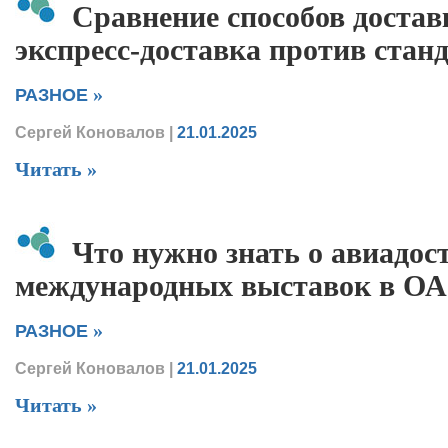
Сравнение способов достав
экспресс-доставка против стан
»
РАЗНОЕ
Сергей Коновалов
|
21.01.2025
Читать »
Что нужно знать о авиадост
международных выставок в О
»
РАЗНОЕ
Сергей Коновалов
|
21.01.2025
Читать »