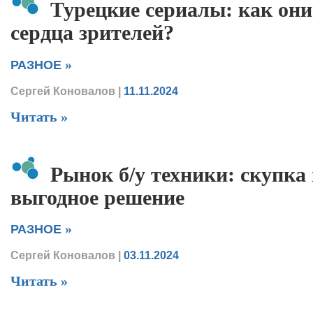
Турецкие сериалы: как он
сердца зрителей?
»
РАЗНОЕ
Сергей Коновалов
|
11.11.2024
Читать »
Рынок б/у техники: скупка
выгодное решение
»
РАЗНОЕ
Сергей Коновалов
|
03.11.2024
Читать »