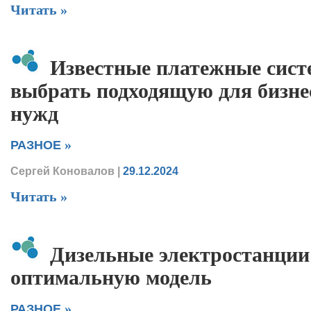
Читать »
Известные платежные сист
выбрать подходящую для бизне
нужд
»
РАЗНОЕ
Сергей Коновалов
|
29.12.2024
Читать »
Дизельные электростанции
оптимальную модель
»
РАЗНОЕ