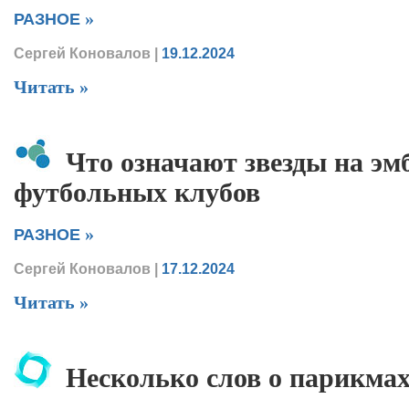
»
РАЗНОЕ
Сергей Коновалов
|
19.12.2024
Читать »
Что означают звезды на эм
футбольных клубов
»
РАЗНОЕ
Сергей Коновалов
|
17.12.2024
Читать »
Несколько слов о парикмах