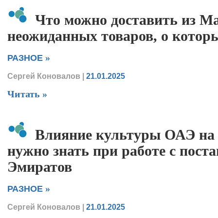
Что можно доставить из М
неожиданных товаров, о которы
»
РАЗНОЕ
Сергей Коновалов
|
21.01.2025
Читать »
Влияние культуры ОАЭ на 
нужно знать при работе с пост
Эмиратов
»
РАЗНОЕ
Сергей Коновалов
|
21.01.2025