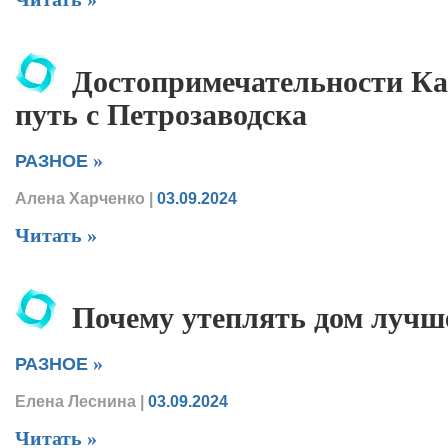
Достопримечательности Ка
путь с Петрозаводска
»
РАЗНОЕ
Алена Харченко
|
03.09.2024
Читать »
Почему утеплять дом лучш
»
РАЗНОЕ
Елена Леснина
|
03.09.2024
Читать »