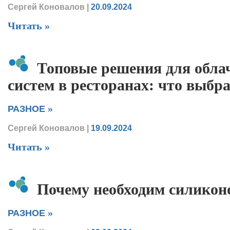
Сергей Коновалов
|
20.09.2024
Читать »
Топовые решения для обла
систем в ресторанах: что выбра
»
РАЗНОЕ
Сергей Коновалов
|
19.09.2024
Читать »
Почему необходим силикон
»
РАЗНОЕ