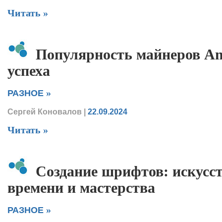
Читать »
Популярность майнеров An
успеха
»
РАЗНОЕ
Сергей Коновалов
|
22.09.2024
Читать »
Создание шрифтов: искусс
времени и мастерства
»
РАЗНОЕ