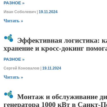
»
РАЗНОЕ
Иван Соболевич
|
19.11.2024
Читать »
Эффективная логистика: к
хранение и кросс-докинг помог
»
РАЗНОЕ
Сергей Коновалов
|
19.11.2024
Читать »
Монтаж и обслуживание ди
генератора 1000 кВт в Санкт-П