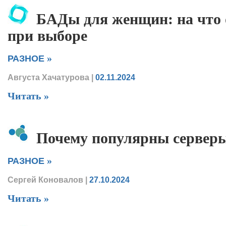
БАДы для женщин: на что 
при выборе
»
РАЗНОЕ
Августа Хачатурова
|
02.11.2024
Читать »
Почему популярны серверы
»
РАЗНОЕ
Сергей Коновалов
|
27.10.2024
Читать »