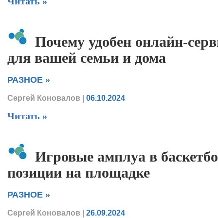
Читать »
Почему удобен онлайн-сер
для вашей семьи и дома
»
РАЗНОЕ
Сергей Коновалов
|
06.10.2024
Читать »
Игровые амплуа в баскетб
позиции на площадке
»
РАЗНОЕ
Сергей Коновалов
|
26.09.2024