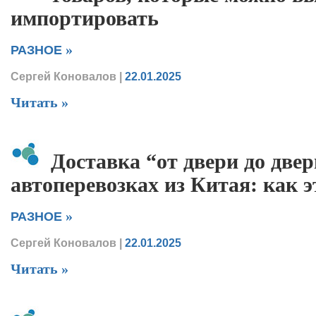
импортировать
»
РАЗНОЕ
Сергей Коновалов
|
22.01.2025
Читать »
Доставка “от двери до две
автоперевозках из Китая: как э
»
РАЗНОЕ
Сергей Коновалов
|
22.01.2025
Читать »