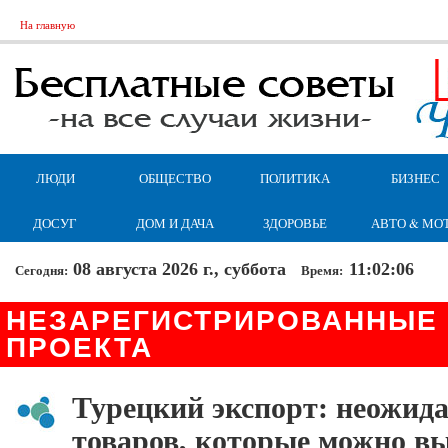
На главную
ЛЮДИ
ОБЩЕСТВО
ПОЛИТИКА
БИЗНЕС
ДОСУГ
ДОМ И ДАЧА
ЗДОРОВЬЕ
АВТО & МО
08 августа 2026 г., суббота
11:02:07
Сегодня:
Время:
НЕЗАРЕГИСТРИРОВАННЫЕ
ПРОЕКТА
Турецкий экспорт: неожид
товаров, которые можно в