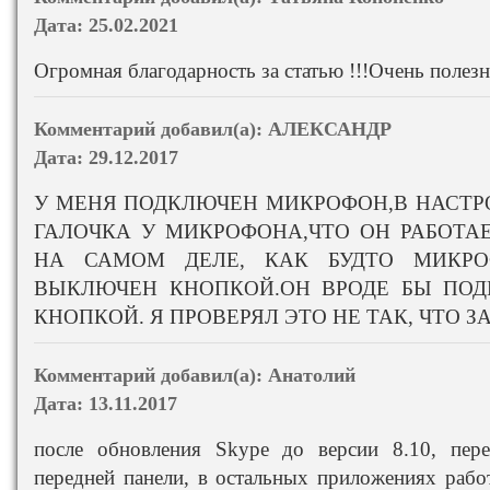
Дата:
25.02.2021
Огромная благодарность за статью !!!Очень полезно
Комментарий добавил(а):
АЛЕКСАНДР
Дата:
29.12.2017
У МЕНЯ ПОДКЛЮЧЕН МИКРОФОН,В НАСТРО
ГАЛОЧКА У МИКРОФОНА,ЧТО ОН РАБОТАЕ
НА САМОМ ДЕЛЕ, КАК БУДТО МИКР
ВЫКЛЮЧЕН КНОПКОЙ.ОН ВРОДЕ БЫ ПОД
КНОПКОЙ. Я ПРОВЕРЯЛ ЭТО НЕ ТАК, ЧТО З
Комментарий добавил(а):
Анатолий
Дата:
13.11.2017
после обновления Skype до версии 8.10, пер
передней панели, в остальных приложениях рабо