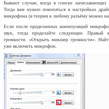
Бывают случаи, когда в списке записывающих 
Тогда вам нужно покопаться в настройках драй
микрофона (в теории к любому разъёму можно на
Если после проделанных манипуляций микрофон
звук, тогда проделайте следующее. Правый
громкости. «Открыть микшер громкости». Найт
уже включить микрофон.