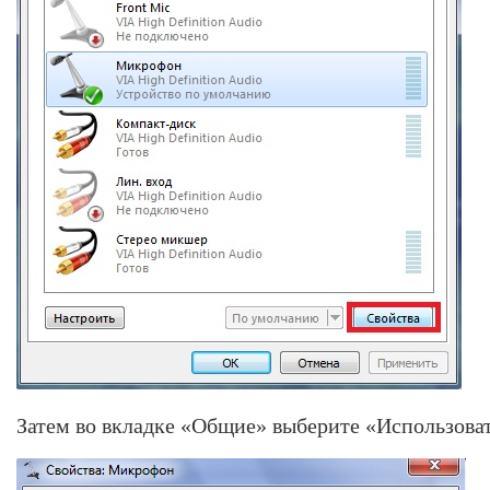
Затем во вкладке «Общие» выберите «Использоват