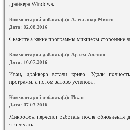
драйвера Windows.
Комментарий добавил(а):
Александр Минск
Дата:
02.08.2016
Скажите а какие программы микшеры сторонние в
Комментарий добавил(а):
Артём Аленин
Дата:
10.07.2016
Иван, драйвера встали криво. Удали полност
программ, а потом заново установи.
Комментарий добавил(а):
Иван
Дата:
07.07.2016
Микрофон перестал работать после обновления др
что делать.