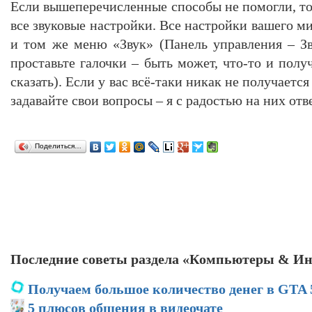
Если вышеперечисленные способы не помогли, то
все звуковые настройки. Все настройки вашего м
и том же меню «Звук» (Панель управления – Зв
проставьте галочки – быть может, что-то и полу
сказать). Если у вас всё-таки никак не получаетс
задавайте свои вопросы – я с радостью на них отв
Поделиться…
Последние советы раздела «Компьютеры & Ин
Получаем большое количество денег в GTA 
5 плюсов общения в видеочате