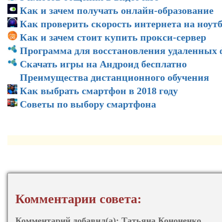
Как и зачем получать онлайн-образование
Как проверить скорость интернета на ноут
Как и зачем стоит купить прокси-сервер
Программа для восстановления удаленных
Скачать игры на Андроид бесплатно
Преимущества дистанционного обучения
Как выбрать смартфон в 2018 году
Советы по выбору смартфона
Комментарии совета:
Комментарий добавил(а):
Татьяна Кононенко