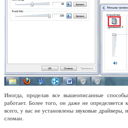
Иногда, проделав все вышеописанные способы
работает. Более того, он даже не определяется 
всего, у вас не установлены звуковые драйверы,
сломан.