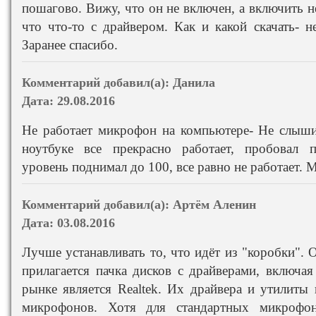
пошагово. Вижу, что он не включен, а включить н
что что-то с драйвером. Как и какой скачать- 
Заранее спасибо.
Комментарий добавил(а):
Данила
Дата:
29.08.2016
Не работает микрофон на компьютере- Не слыши
ноутбуке все прекрасно работает, пробовал пе
уровень поднимал до 100, все равно не работает. М
Комментарий добавил(а):
Артём Аленин
Дата:
03.08.2016
Лучше устанавливать то, что идёт из "коробки".
прилагается пачка дисков с драйверами, включа
рынке является Realtek. Их драйвера и утилит
микрофонов. Хотя для стандартных микрофон