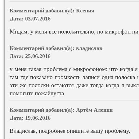
Комментарий добавил(а):
Ксения
Дата:
03.07.2016
Мндам, у меня всё положительно, но микрофон нич
Комментарий добавил(а):
владислав
Дата:
25.06.2016
у меня такая проблема с микрофоном: что когда 
там где показано громкость записи одна полоска 
эти же полоски остаются даже тогда когда я вык
помогите пожайлуста
Комментарий добавил(а):
Артём Аленин
Дата:
19.06.2016
Владислав, подробнее опишите вашу проблему.