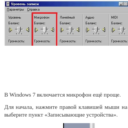
В Windows 7 включается микрофон ещё проще.
Для начала, нажмите правой клавишей мыши на 
выберите пункт «Записывающие устройства».