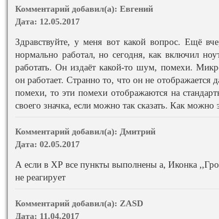
Комментарий добавил(а):
Евгений
Дата:
12.05.2017
Здравствуйте, у меня вот какой вопрос. Ещё в
нормально работал, но сегодня, как включил ноу
работать. Он издаёт какой-то шум, помехи. Микр
он работает. Странно то, что он не отображается да
помехи, то эти помехи отображаются на стандарт
своего значка, если можно так сказать. Как можно 
Комментарий добавил(а):
Дмитрий
Дата:
02.05.2017
А если в XP все пункты выполнены а, Иконка ,,Гр
не реагирует
Комментарий добавил(а):
ZASD
Дата:
11.04.2017