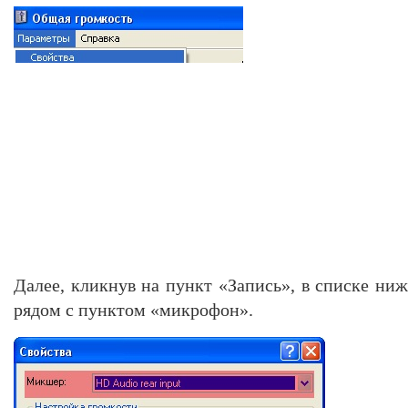
Далее, кликнув на пункт «Запись», в списке ни
рядом с пунктом «микрофон».