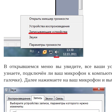
В открывшемся меню вы увидите, все ваши ус
узнаете, подключён ли ваш микрофон к компьюте
галочке). Далее нажимаете на ваш микрофон и вы