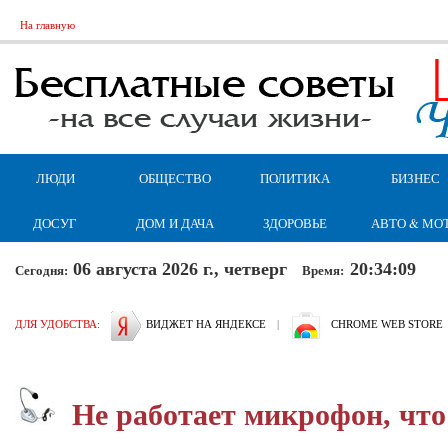
На главную
ЛЮДИ
ОБЩЕСТВО
ПОЛИТИКА
БИЗНЕС
ДОСУГ
ДОМ И ДАЧА
ЗДОРОВЬЕ
АВТО & МО
06 августа 2026 г., четверг
20:34:10
Сегодня:
Время:
ДЛЯ УДОБСТВА:
ВИДЖЕТ НА ЯНДЕКСЕ
|
CHROME WEB STORE
Не работает микрофон, что