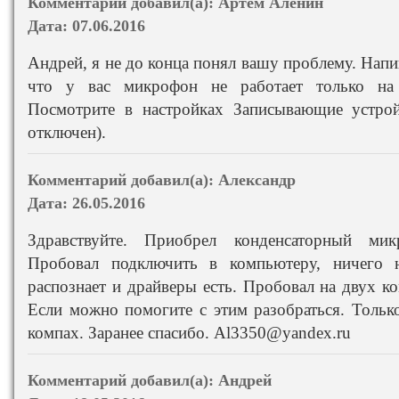
Комментарий добавил(а):
Артём Аленин
Дата:
07.06.2016
Андрей, я не до конца понял вашу проблему. Напи
что у вас микрофон не работает только на 
Посмотрите в настройках Записывающие устро
отключен).
Комментарий добавил(а):
Александр
Дата:
26.05.2016
Здравствуйте. Приобрел конденсаторный м
Пробовал подключить в компьютеру, ничего 
распознает и драйверы есть. Пробовал на двух к
Если можно помогите с этим разобраться. Только
компах. Заранее спасибо. Al3350@yandex.ru
Комментарий добавил(а):
Андрей