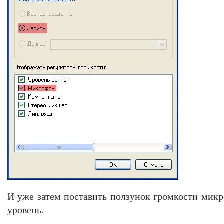
И уже затем поставить ползунок громкости мик
уровень.