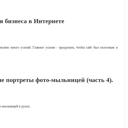
ля бизнеса в Интернете
е нужно много усилий. Главное усилие - продумать, чтобы сайт был полезным и
е портреты фото-мыльницей (часть 4).
-мыльницей в руках.