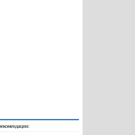
екомендации: