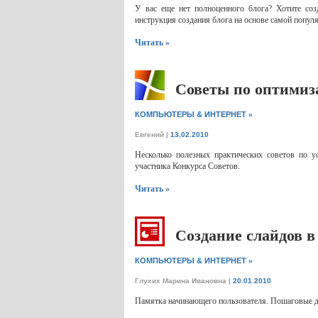
У вас еще нет полноценного блога? Хотите созд
инструкция создания блога на основе самой попул
Читать »
Советы по оптимиз
»
КОМПЬЮТЕРЫ & ИНТЕРНЕТ
Евгений
|
13.02.2010
Несколько полезных практических советов по 
участника Конкурса Советов.
Читать »
Создание слайдов в
»
КОМПЬЮТЕРЫ & ИНТЕРНЕТ
Глухих Марина Ивановна
|
20.01.2010
Памятка начинающего пользователя. Пошаговые д