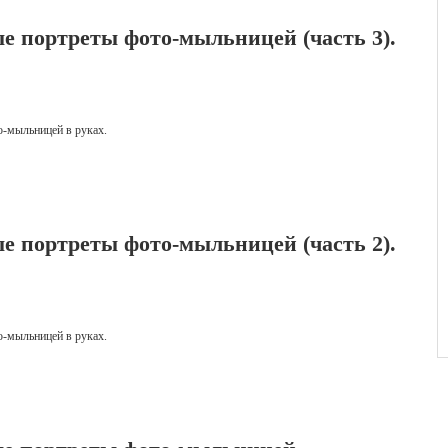
е портреты фото-мыльницей (часть 3).
-мыльницей в руках.
е портреты фото-мыльницей (часть 2).
-мыльницей в руках.