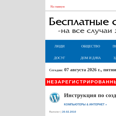
На главную
ЛЮДИ
ОБЩЕСТВО
П
ДОСУГ
ДОМ И ДАЧА
З
07 августа 2026 г., пят
Сегодня:
НЕЗАРЕГИСТРИРОВАНН
Инструкция по созд
»
КОМПЬЮТЕРЫ & ИНТЕРНЕТ
Ramster
|
20.02.2010