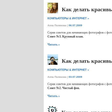
Как делать красивы
»
КОМПЬЮТЕРЫ & ИНТЕРНЕТ
Алла Полякова
|
06.07.2009
Серия советов для начинающих фотографов с фото
Совет №3. Крупный план.
Читать »
Как делать красивы
»
КОМПЬЮТЕРЫ & ИНТЕРНЕТ
Алла Полякова
|
03.07.2009
Серия советов для начинающих фотографов с фото
Совет №2. Чистый фон.
Читать »